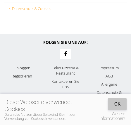
Datenschutz & Cookies
FOLGEN SIE UNS AUF:
Einloggen
Tekin Pizzeria &
Impressum
Restaurant
Registrieren
AGB
Kontaktieren Sie
Allergene
uns
Datenschutz &
Cookies
Diese Webseite verwendet
OK
Cookies.
Weitere
Durch das Nutzen dieser Seite sind Sie mit der
Informationen!
Verwendung von Cookies einverstanden.