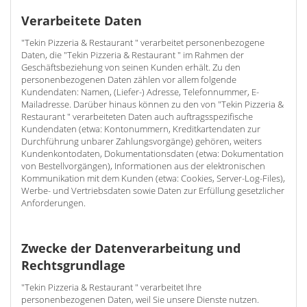
Verarbeitete Daten
"Tekin Pizzeria & Restaurant " verarbeitet personenbezogene
Daten, die "Tekin Pizzeria & Restaurant " im Rahmen der
Geschäftsbeziehung von seinen Kunden erhält. Zu den
personenbezogenen Daten zählen vor allem folgende
Kundendaten: Namen, (Liefer-) Adresse, Telefonnummer, E-
Mailadresse. Darüber hinaus können zu den von "Tekin Pizzeria &
Restaurant " verarbeiteten Daten auch auftragsspezifische
Kundendaten (etwa: Kontonummern, Kreditkartendaten zur
Durchführung unbarer Zahlungsvorgänge) gehören, weiters
Kundenkontodaten, Dokumentationsdaten (etwa: Dokumentation
von Bestellvorgängen), Informationen aus der elektronischen
Kommunikation mit dem Kunden (etwa: Cookies, Server-Log-Files),
Werbe- und Vertriebsdaten sowie Daten zur Erfüllung gesetzlicher
Anforderungen.
Zwecke der Datenverarbeitung und
Rechtsgrundlage
"Tekin Pizzeria & Restaurant " verarbeitet Ihre
personenbezogenen Daten, weil Sie unsere Dienste nutzen.