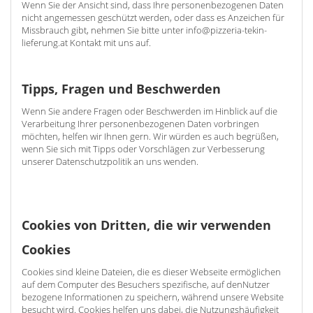
Wenn Sie der Ansicht sind, dass Ihre personenbezogenen Daten
nicht angemessen geschützt werden, oder dass es Anzeichen für
Missbrauch gibt, nehmen Sie bitte unter info@pizzeria-tekin-
lieferung.at Kontakt mit uns auf.
Tipps, Fragen und Beschwerden
Wenn Sie andere Fragen oder Beschwerden im Hinblick auf die
Verarbeitung Ihrer personenbezogenen Daten vorbringen
möchten, helfen wir Ihnen gern. Wir würden es auch begrüßen,
wenn Sie sich mit Tipps oder Vorschlägen zur Verbesserung
unserer Datenschutzpolitik an uns wenden.
Cookies von Dritten, die wir verwenden
Cookies
Cookies sind kleine Dateien, die es dieser Webseite ermöglichen
auf dem Computer des Besuchers spezifische, auf denNutzer
bezogene Informationen zu speichern, während unsere Website
besucht wird. Cookies helfen uns dabei, die Nutzungshäufigkeit