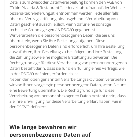
Details zum Zweck der Datenverarbeitung können den AGB von
"Tekin Pizzeria & Restaurant ", jederzeit abrufbar auf der Website
pizzeria-tekin-lieferung.at, entnommen werden. Jede allenfalls
über die Vertragserfüllung hinausgehende Verarbeitung von
Daten geschieht ausschließlich, wenn dafür eine sonstige
rechtliche Grundlage gemäß DSGVO gegeben ist.
Wir verarbeiten die personenbezogenen Daten, die Sie uns
übermitteln, wenn Sie Ihre Bestellung aufgeben. Diese
personenbezogenen Daten sind erforderlich, um Ihre Bestellung
auszuführen, Ihre Bestellung zu bestätigen und Ihre Bestellung,
die Zahlung sowie eine mögliche Erstattung zu bewerten. Die
Rechtsgrundlage für diese Verarbeitung von personenbezogenen
Daten besteht darin, dass sie für die Erfüllung eines Vertrags, wie
in der DSGVO definiert, erforderlich ist.
Neben den oben genannten Verarbeitungsaktivitäten verarbeiten
wir von Ihnen vorgelegte personenbezogene Daten, wenn Sie uns
eine Bewertung übermitteln. Die Rechtsgrundlage für diese
Verarbeitung von personenbezogenen Daten besteht darin, dass
Sie Ihre Einwilligung für diese Verarbeitung erklärt haben, wie in
der DSGVO definiert.
Wie lange bewahren wir
personenbezogene Daten auf