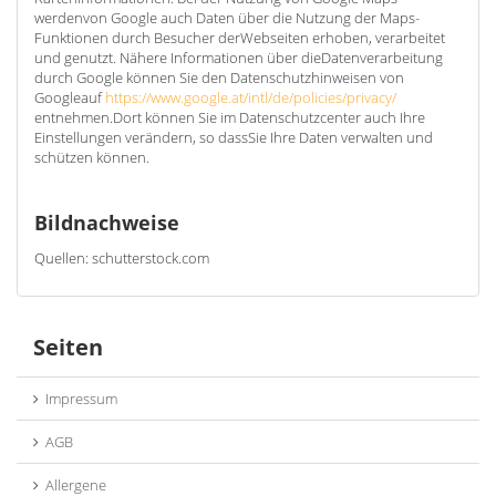
werdenvon Google auch Daten über die Nutzung der Maps-
Funktionen durch Besucher derWebseiten erhoben, verarbeitet
und genutzt. Nähere Informationen über dieDatenverarbeitung
durch Google können Sie den Datenschutzhinweisen von
Googleauf
https://www.google.at/intl/de/policies/privacy/
entnehmen.Dort können Sie im Datenschutzcenter auch Ihre
Einstellungen verändern, so dassSie Ihre Daten verwalten und
schützen können.
Bildnachweise
Quellen: schutterstock.com
Seiten
Impressum
AGB
Allergene